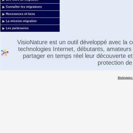
Connaître les migrateurs
Ressources et liens
La mission migration
Les partenaires
VisioNature est un outil développé avec la
technologies Internet, débutants, amateurs 
partager en temps réel leur découverte et 
protection de
Biolovision