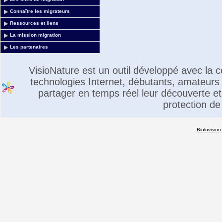
Connaître les migrateurs
Ressources et liens
La mission migration
Les partenaires
VisioNature est un outil développé avec la
technologies Internet, débutants, amateurs 
partager en temps réel leur découverte et 
protection de
Biolovision