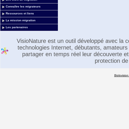
Connaître les migrateurs
Ressources et liens
La mission migration
Les partenaires
VisioNature est un outil développé avec la
technologies Internet, débutants, amateurs 
partager en temps réel leur découverte et 
protection de
Biolovision