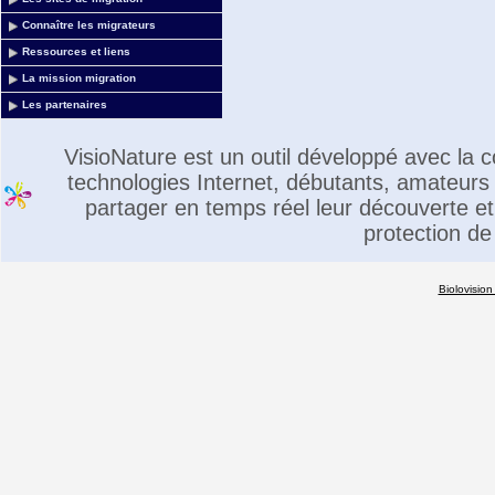
Connaître les migrateurs
Ressources et liens
La mission migration
Les partenaires
VisioNature est un outil développé avec la
technologies Internet, débutants, amateurs 
partager en temps réel leur découverte et 
protection de
Biolovision