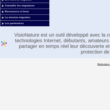
Connaître les migrateurs
Ressources et liens
La mission migration
Les partenaires
VisioNature est un outil développé avec la
technologies Internet, débutants, amateurs 
partager en temps réel leur découverte et 
protection de
Biolovision