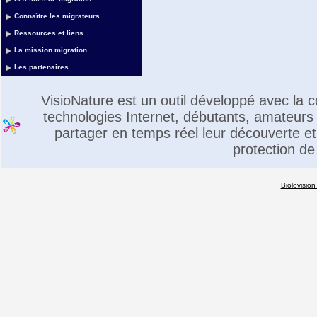
Connaître les migrateurs
Ressources et liens
La mission migration
Les partenaires
VisioNature est un outil développé avec la
technologies Internet, débutants, amateurs 
partager en temps réel leur découverte et 
protection de
Biolovision