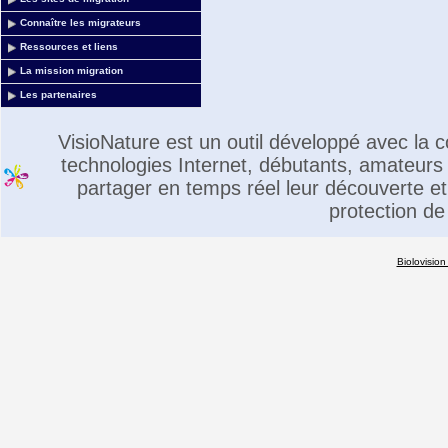
Connaître les migrateurs
Ressources et liens
La mission migration
Les partenaires
VisioNature est un outil développé avec la
technologies Internet, débutants, amateurs 
partager en temps réel leur découverte et 
protection de
Biolovision