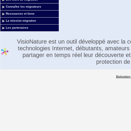
Connaître les migrateurs
Ressources et liens
La mission migration
Les partenaires
VisioNature est un outil développé avec la
technologies Internet, débutants, amateurs 
partager en temps réel leur découverte et 
protection de
Biolovision