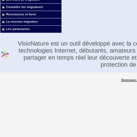
Connaître les migrateurs
Ressources et liens
La mission migration
Les partenaires
VisioNature est un outil développé avec la
technologies Internet, débutants, amateurs 
partager en temps réel leur découverte et 
protection de
Biolovision