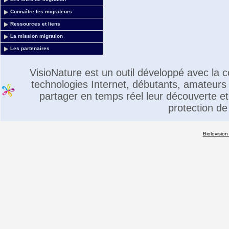
Connaître les migrateurs
Ressources et liens
La mission migration
Les partenaires
VisioNature est un outil développé avec la
technologies Internet, débutants, amateurs 
partager en temps réel leur découverte et 
protection de
Biolovision