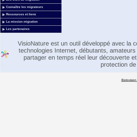
Connaître les migrateurs
Ressources et liens
La mission migration
Les partenaires
VisioNature est un outil développé avec la
technologies Internet, débutants, amateurs 
partager en temps réel leur découverte et 
protection de
Biolovision