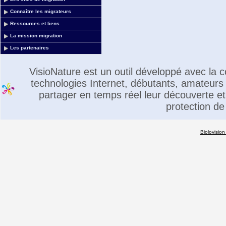
Connaître les migrateurs
Ressources et liens
La mission migration
Les partenaires
VisioNature est un outil développé avec la
technologies Internet, débutants, amateurs 
partager en temps réel leur découverte et 
protection de
Biolovision