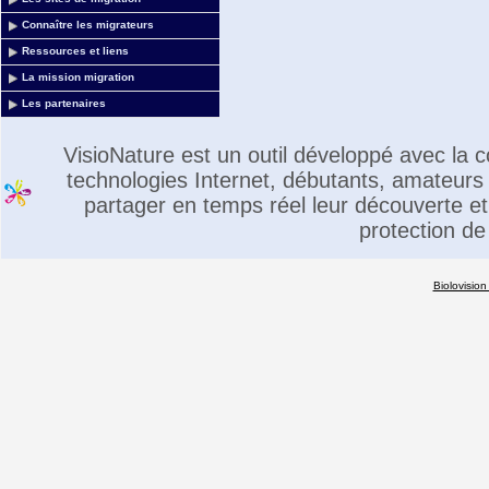
Connaître les migrateurs
Ressources et liens
La mission migration
Les partenaires
VisioNature est un outil développé avec la
technologies Internet, débutants, amateurs 
partager en temps réel leur découverte et 
protection de
Biolovision