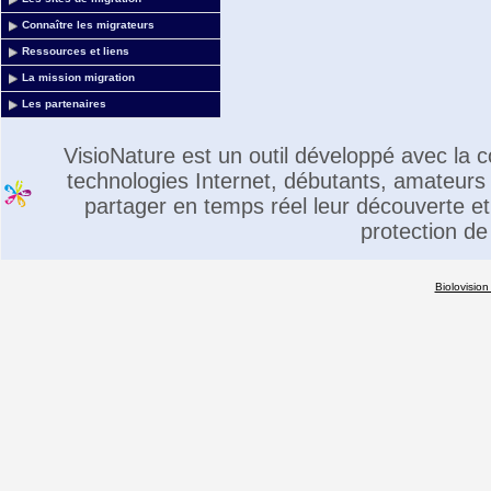
Connaître les migrateurs
Ressources et liens
La mission migration
Les partenaires
VisioNature est un outil développé avec la
technologies Internet, débutants, amateurs 
partager en temps réel leur découverte et 
protection de
Biolovision