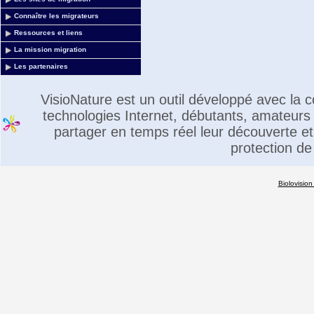
Connaître les migrateurs
Ressources et liens
La mission migration
Les partenaires
VisioNature est un outil développé avec la
technologies Internet, débutants, amateurs 
partager en temps réel leur découverte et 
protection de
Biolovision