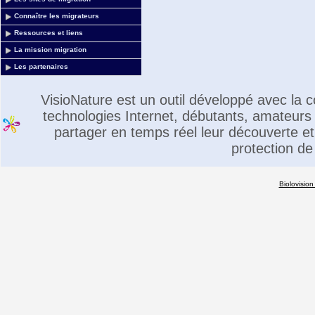
Connaître les migrateurs
Ressources et liens
La mission migration
Les partenaires
VisioNature est un outil développé avec la
technologies Internet, débutants, amateurs 
partager en temps réel leur découverte et 
protection de
Biolovision