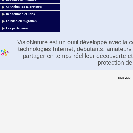
Connaître les migrateurs
Ressources et liens
La mission migration
Les partenaires
VisioNature est un outil développé avec la
technologies Internet, débutants, amateurs 
partager en temps réel leur découverte et 
protection de
Biolovision