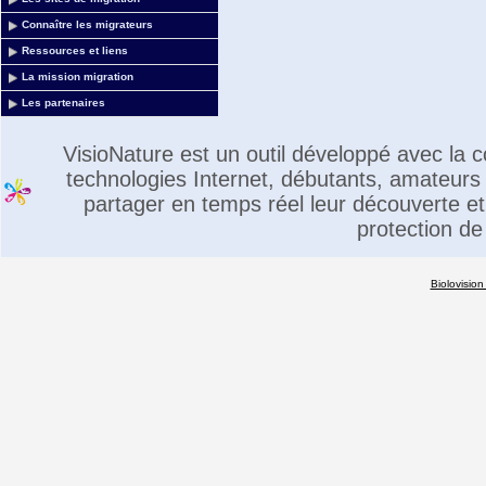
Connaître les migrateurs
Ressources et liens
La mission migration
Les partenaires
VisioNature est un outil développé avec la
technologies Internet, débutants, amateurs 
partager en temps réel leur découverte et 
protection de
Biolovision