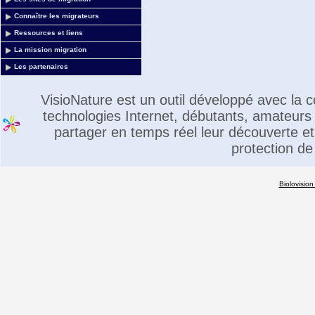
Connaître les migrateurs
Ressources et liens
La mission migration
Les partenaires
VisioNature est un outil développé avec la
technologies Internet, débutants, amateurs 
partager en temps réel leur découverte et 
protection de
Biolovision