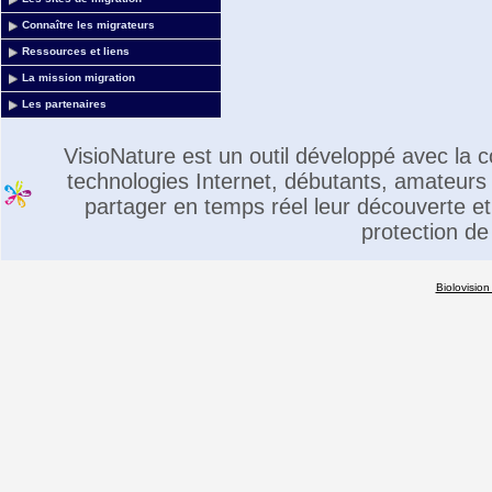
Connaître les migrateurs
Ressources et liens
La mission migration
Les partenaires
VisioNature est un outil développé avec la
technologies Internet, débutants, amateurs 
partager en temps réel leur découverte et 
protection de
Biolovision