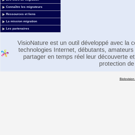
Connaître les migrateurs
Ressources et liens
La mission migration
Les partenaires
VisioNature est un outil développé avec la
technologies Internet, débutants, amateurs 
partager en temps réel leur découverte et 
protection de
Biolovision