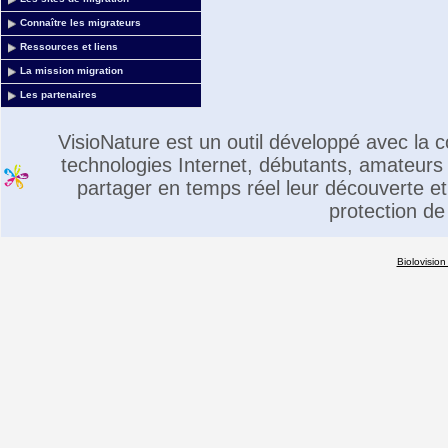
Connaître les migrateurs
Ressources et liens
La mission migration
Les partenaires
VisioNature est un outil développé avec la
technologies Internet, débutants, amateurs 
partager en temps réel leur découverte et 
protection de
Biolovision