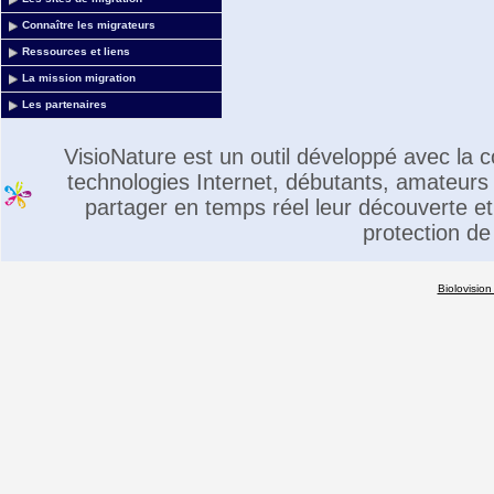
Connaître les migrateurs
Ressources et liens
La mission migration
Les partenaires
VisioNature est un outil développé avec la
technologies Internet, débutants, amateurs 
partager en temps réel leur découverte et 
protection de
Biolovision