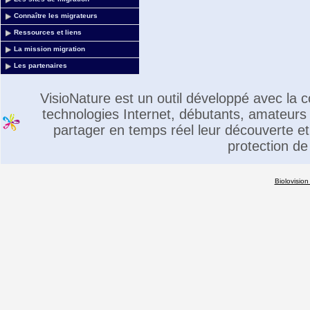
Connaître les migrateurs
Ressources et liens
La mission migration
Les partenaires
VisioNature est un outil développé avec la
technologies Internet, débutants, amateurs 
partager en temps réel leur découverte et 
protection de
Biolovision