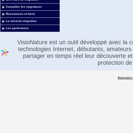
Connaître les migrateurs
Ressources et liens
La mission migration
Les partenaires
VisioNature est un outil développé avec la
technologies Internet, débutants, amateurs 
partager en temps réel leur découverte et 
protection de
Biolovision