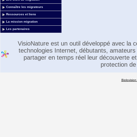
Connaître les migrateurs
Ressources et liens
La mission migration
Les partenaires
VisioNature est un outil développé avec la
technologies Internet, débutants, amateurs 
partager en temps réel leur découverte et 
protection de
Biolovision