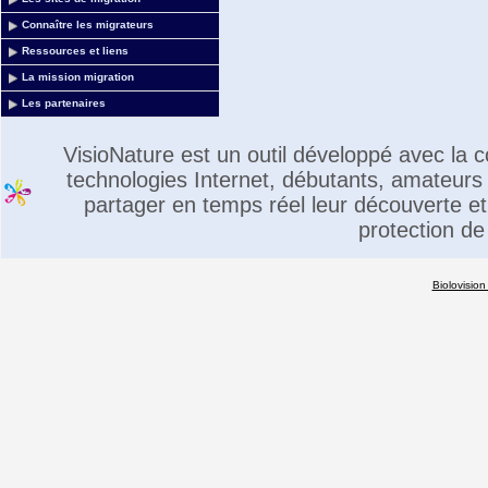
Connaître les migrateurs
Ressources et liens
La mission migration
Les partenaires
VisioNature est un outil développé avec la
technologies Internet, débutants, amateurs 
partager en temps réel leur découverte et 
protection de
Biolovision