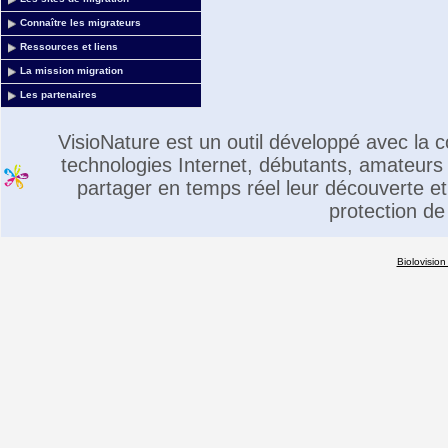
Connaître les migrateurs
Ressources et liens
La mission migration
Les partenaires
VisioNature est un outil développé avec la
technologies Internet, débutants, amateurs 
partager en temps réel leur découverte et 
protection de
Biolovision