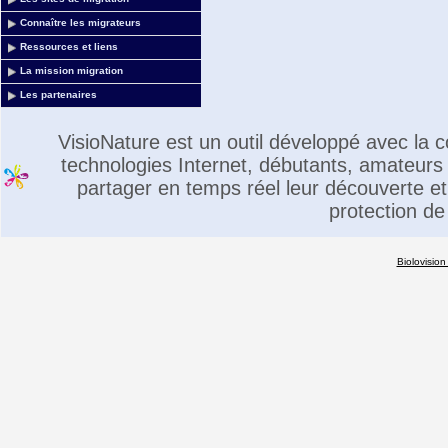
Connaître les migrateurs
Ressources et liens
La mission migration
Les partenaires
VisioNature est un outil développé avec la
technologies Internet, débutants, amateurs 
partager en temps réel leur découverte et 
protection de
Biolovision