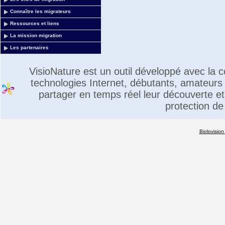
Connaître les migrateurs
Ressources et liens
La mission migration
Les partenaires
VisioNature est un outil développé avec la
technologies Internet, débutants, amateurs 
partager en temps réel leur découverte et 
protection de
Biolovision