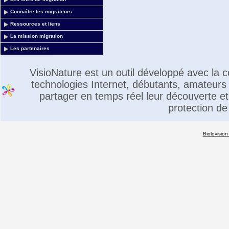
Connaître les migrateurs
Ressources et liens
La mission migration
Les partenaires
VisioNature est un outil développé avec la
technologies Internet, débutants, amateurs 
partager en temps réel leur découverte et 
protection de
Biolovision