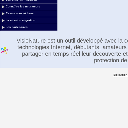
Connaître les migrateurs
Ressources et liens
La mission migration
Les partenaires
VisioNature est un outil développé avec la
technologies Internet, débutants, amateurs 
partager en temps réel leur découverte et 
protection de
Biolovision