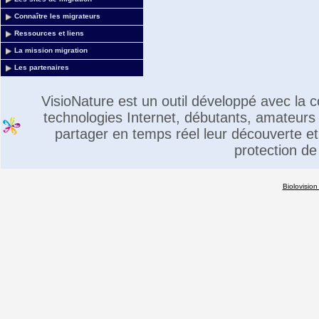
Connaître les migrateurs
Ressources et liens
La mission migration
Les partenaires
VisioNature est un outil développé avec la
technologies Internet, débutants, amateurs 
partager en temps réel leur découverte et 
protection de
Biolovision