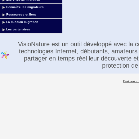
Connaître les migrateurs
Ressources et liens
La mission migration
Les partenaires
VisioNature est un outil développé avec la
technologies Internet, débutants, amateurs 
partager en temps réel leur découverte et 
protection de
Biolovision