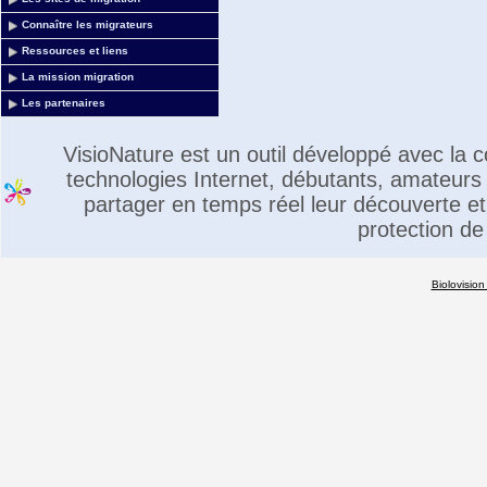
Connaître les migrateurs
Ressources et liens
La mission migration
Les partenaires
VisioNature est un outil développé avec la
technologies Internet, débutants, amateurs 
partager en temps réel leur découverte et 
protection de
Biolovision