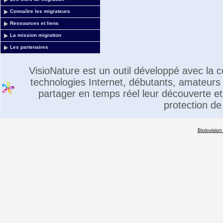
Connaître les migrateurs
Ressources et liens
La mission migration
Les partenaires
VisioNature est un outil développé avec la
technologies Internet, débutants, amateurs 
partager en temps réel leur découverte et 
protection de
Biolovision