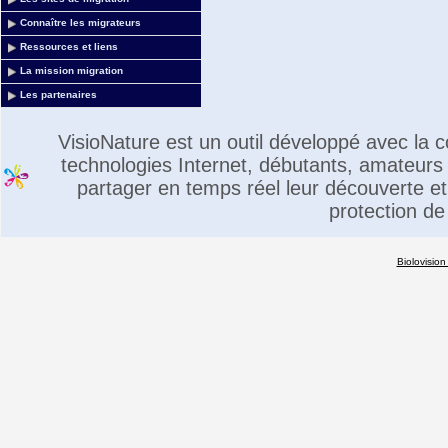
Connaître les migrateurs
Ressources et liens
La mission migration
Les partenaires
VisioNature est un outil développé avec la
technologies Internet, débutants, amateurs 
partager en temps réel leur découverte et 
protection de
Biolovision