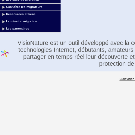
Connaître les migrateurs
Ressources et liens
La mission migration
Les partenaires
VisioNature est un outil développé avec la
technologies Internet, débutants, amateurs 
partager en temps réel leur découverte et 
protection de
Biolovision