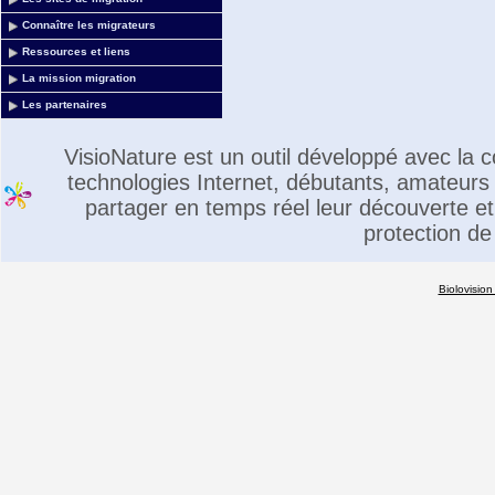
Connaître les migrateurs
Ressources et liens
La mission migration
Les partenaires
VisioNature est un outil développé avec la
technologies Internet, débutants, amateurs 
partager en temps réel leur découverte et 
protection de
Biolovision