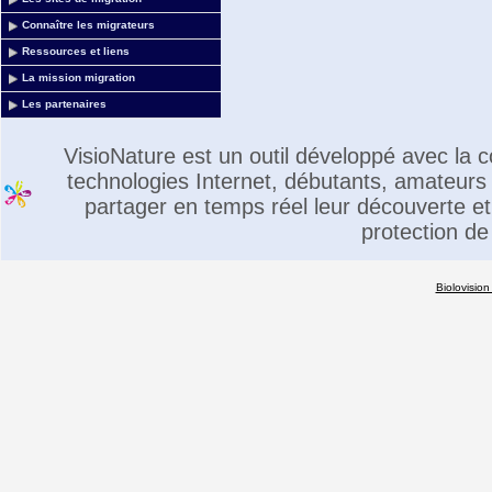
Connaître les migrateurs
Ressources et liens
La mission migration
Les partenaires
VisioNature est un outil développé avec la
technologies Internet, débutants, amateurs 
partager en temps réel leur découverte et 
protection de
Biolovision