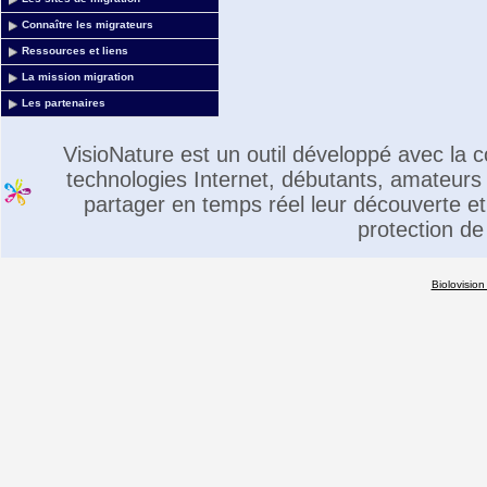
Connaître les migrateurs
Ressources et liens
La mission migration
Les partenaires
VisioNature est un outil développé avec la
technologies Internet, débutants, amateurs 
partager en temps réel leur découverte et 
protection de
Biolovision