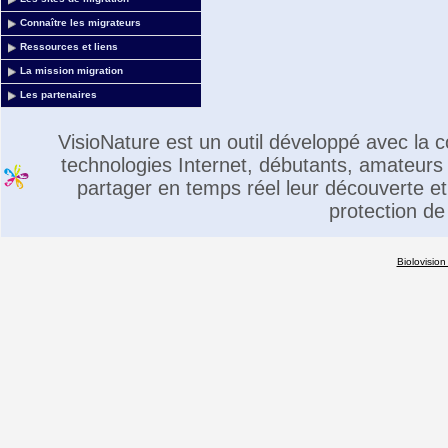
Connaître les migrateurs
Ressources et liens
La mission migration
Les partenaires
VisioNature est un outil développé avec la
technologies Internet, débutants, amateurs 
partager en temps réel leur découverte et 
protection de
Biolovision