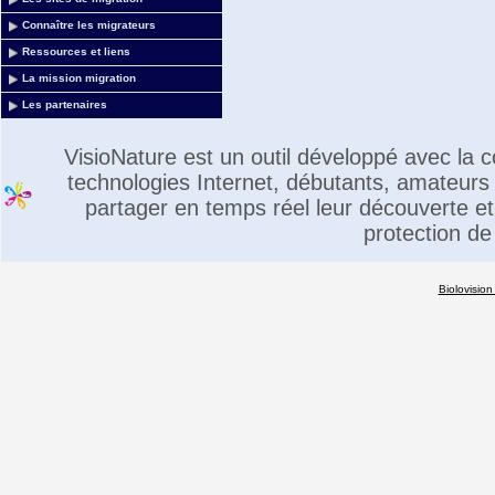
Connaître les migrateurs
Ressources et liens
La mission migration
Les partenaires
VisioNature est un outil développé avec la
technologies Internet, débutants, amateurs 
partager en temps réel leur découverte et 
protection de
Biolovision