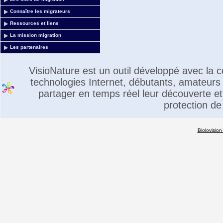
Connaître les migrateurs
Ressources et liens
La mission migration
Les partenaires
VisioNature est un outil développé avec la
technologies Internet, débutants, amateurs 
partager en temps réel leur découverte et 
protection de
Biolovision