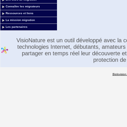
Connaître les migrateurs
Ressources et liens
La mission migration
Les partenaires
VisioNature est un outil développé avec la
technologies Internet, débutants, amateurs 
partager en temps réel leur découverte et 
protection de
Biolovision