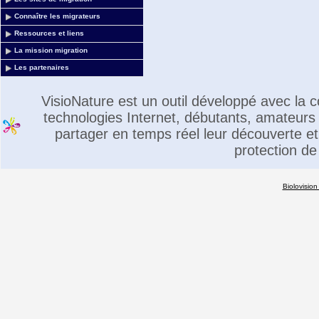
Connaître les migrateurs
Ressources et liens
La mission migration
Les partenaires
VisioNature est un outil développé avec la
technologies Internet, débutants, amateurs 
partager en temps réel leur découverte et 
protection de
Biolovision