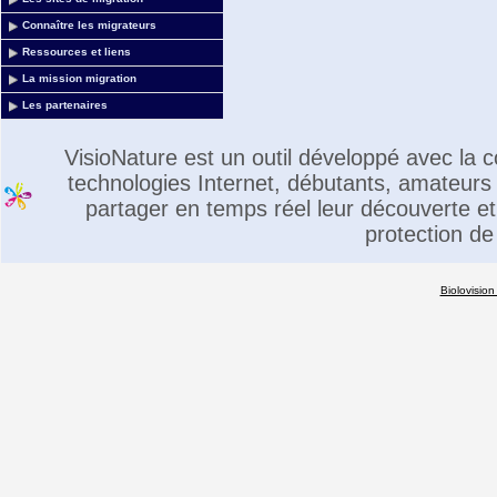
Connaître les migrateurs
Ressources et liens
La mission migration
Les partenaires
VisioNature est un outil développé avec la
technologies Internet, débutants, amateurs 
partager en temps réel leur découverte et 
protection de
Biolovision