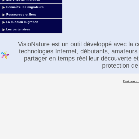
Connaître les migrateurs
Ressources et liens
La mission migration
Les partenaires
VisioNature est un outil développé avec la
technologies Internet, débutants, amateurs 
partager en temps réel leur découverte et 
protection de
Biolovision