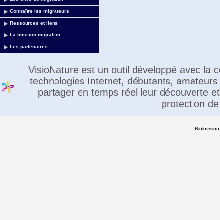
Connaître les migrateurs
Ressources et liens
La mission migration
Les partenaires
VisioNature est un outil développé avec la
technologies Internet, débutants, amateurs 
partager en temps réel leur découverte et 
protection de
Biolovision