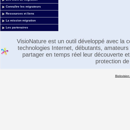
Connaître les migrateurs
Ressources et liens
La mission migration
Les partenaires
VisioNature est un outil développé avec la
technologies Internet, débutants, amateurs 
partager en temps réel leur découverte et 
protection de
Biolovision